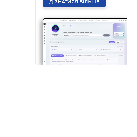
ДІЗНАТИСЯ БІЛЬШЕ