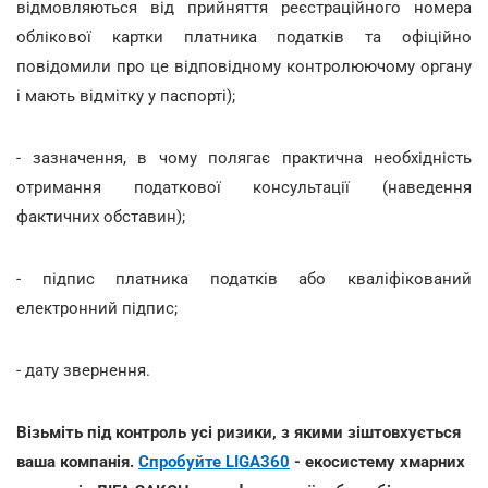
відмовляються від прийняття реєстраційного номера
облікової картки платника податків та офіційно
повідомили про це відповідному контролюючому органу
і мають відмітку у паспорті);
- зазначення, в чому полягає практична необхідність
отримання податкової консультації (наведення
фактичних обставин);
- підпис платника податків або кваліфікований
електронний підпис;
- дату звернення.
Візьміть під контроль усі ризики, з якими зіштовхується
ваша компанія.
Спробуйте LIGA360
- екосистему хмарних