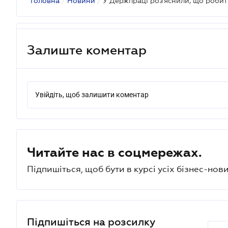
Головна
/
Новини
/
Залиште коментар
Увійдіть, щоб залишити коментар
Читайте нас в соцмережах.
Підпишіться, щоб бути в курсі усіх бізнес-нови
Підпишіться на розсилку