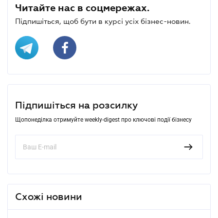
Читайте нас в соцмережах.
Підпишіться, щоб бути в курсі усіх бізнес-новин.
Підпишіться на розсилку
Щопонеділка отримуйте weekly-digest про ключові події бізнесу
Схожі новини