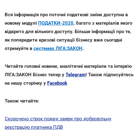
Вся інформація про поточні податкові зміни доступна в
новому модулі
ПОДАТКИ-2020
, багато з матеріалів якого
відкрито для вільного доступу. Більше інформації про те,
як попередити кризові ситуації бізнесу вже сьогодні
отримуйте в
системах ЛІГА:ЗАКОН
.
Читайте головні новини, аналітичні матеріали та інтерв'ю
ЛІГА:ЗАКОН Бізнес тепер у
Telegram
! Також підписуйтесь
на нашу сторінку у
Facebook
Також читайте:
Скорочено строк подачі заяви про добровільну
реєстрацію платника ПДВ