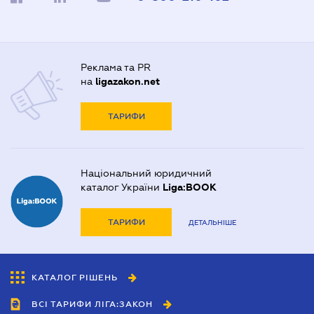
Реклама та PR
на
ligazakon.net
ТАРИФИ
Національний юридичний
каталог України
Liga:BOOK
ТАРИФИ
ДЕТАЛЬНІШЕ
КАТАЛОГ РІШЕНЬ
ВСІ ТАРИФИ ЛІГА:ЗАКОН