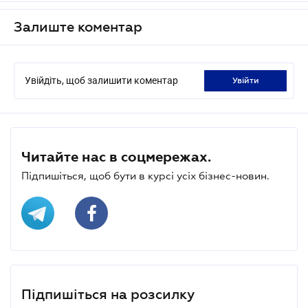
Залиште коментар
Увійдіть, щоб залишити коментар
увійти
Читайте нас в соцмережах.
Підпишіться, щоб бути в курсі усіх бізнес-новин.
Підпишіться на розсилку