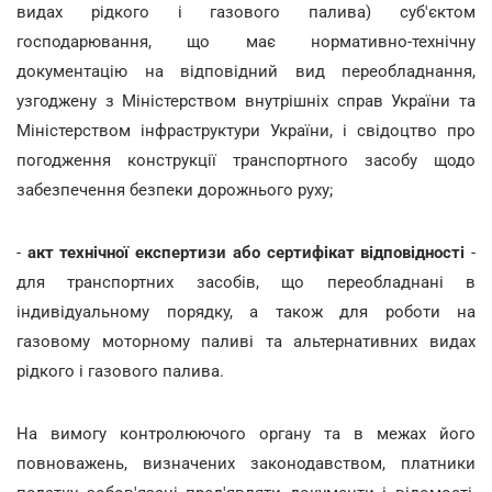
видах рідкого і газового палива) суб'єктом
господарювання, що має нормативно-технічну
документацію на відповідний вид переобладнання,
узгоджену з Міністерством внутрішніх справ України та
Міністерством інфраструктури України, і свідоцтво про
погодження конструкції транспортного засобу щодо
забезпечення безпеки дорожнього руху;
-
акт технічної експертизи або сертифікат відповідності
-
для транспортних засобів, що переобладнані в
індивідуальному порядку, а також для роботи на
газовому моторному паливі та альтернативних видах
рідкого і газового палива.
На вимогу контролюючого органу та в межах його
повноважень, визначених законодавством, платники