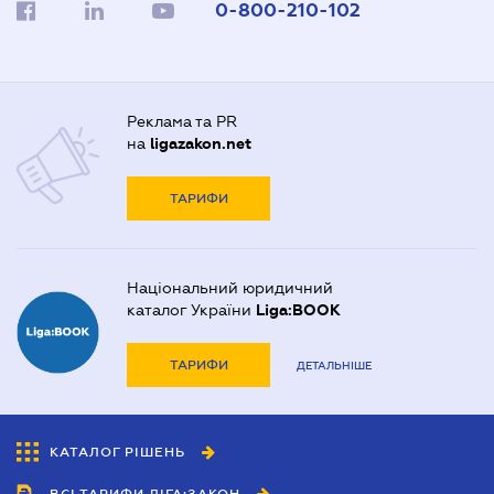
0-800-210-102
Реклама та PR
на
ligazakon.net
ТАРИФИ
Національний юридичний
каталог України
Liga:BOOK
ТАРИФИ
ДЕТАЛЬНІШЕ
КАТАЛОГ РІШЕНЬ