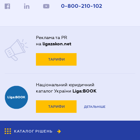
0-800-210-102
Реклама та PR
на
ligazakon.net
ТАРИФИ
Національний юридичний
каталог України
Liga:BOOK
ТАРИФИ
ДЕТАЛЬНІШЕ
КАТАЛОГ РІШЕНЬ