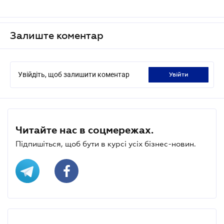
Залиште коментар
Увійдіть, щоб залишити коментар
увійти
Читайте нас в соцмережах.
Підпишіться, щоб бути в курсі усіх бізнес-новин.