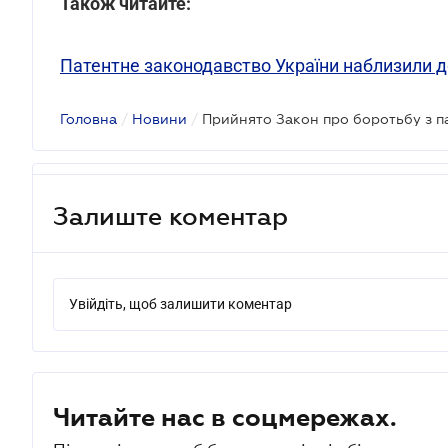
Також читайте:
Патентне законодавство України наблизили 
Головна
/
Новини
/
Прийнято Закон про боротьбу з п
Залиште коментар
Увійдіть, щоб залишити коментар
Читайте нас в соцмережах.