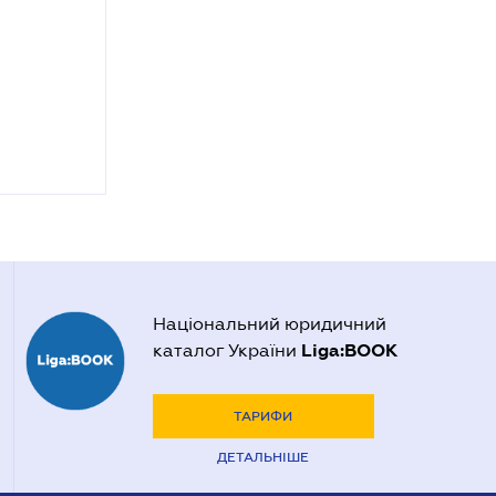
Національний юридичний
Liga:BOOK
каталог України
ТАРИФИ
ДЕТАЛЬНІШЕ