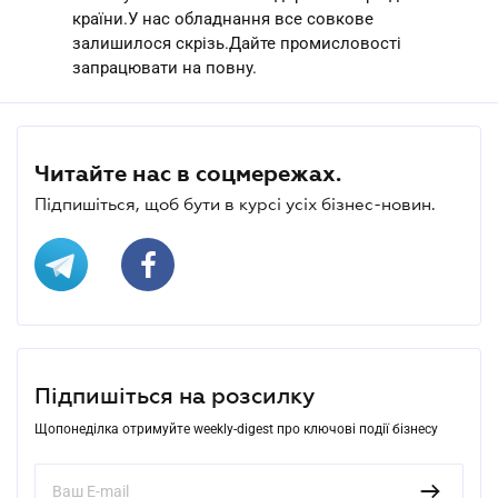
країни.У нас обладнання все совкове
залишилося скрізь.Дайте промисловості
запрацювати на повну.
Читайте нас в соцмережах.
Підпишіться, щоб бути в курсі усіх бізнес-новин.
Підпишіться на розсилку
Щопонеділка отримуйте weekly-digest про ключові події бізнесу