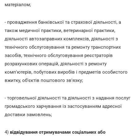
матеріалом;
- провадження банківської та страхової діяльності, а
також медичної практики, ветеринарної практики,
діяльності автозаправних комплексів, діяльності з
технічного обслуговування та ремонту транспортних
засобів, технічного обслуговування реєстраторів
розрахункових операцій, діяльності з ремонту
комп'ютерів, побутових виробів і предметів особистого
вжитку, об'єктів поштового зв'язку;
- торговельної діяльності та діяльності з надання послуг
громадського харчування із застосуванням адресної
доставки замовлень;
4)
відвідування отримувачами соціальних або