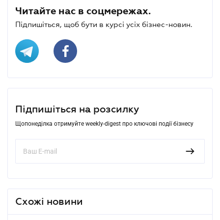
Читайте нас в соцмережах.
Підпишіться, щоб бути в курсі усіх бізнес-новин.
Підпишіться на розсилку
Щопонеділка отримуйте weekly-digest про ключові події бізнесу
Схожі новини