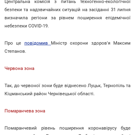
Центральна комісія з питань техногенно-екологічної
безпеки та надзвичайних ситуацій на засіданні 31 липня
визначила регіони за рівнем поширення епідемічної
небезпеки COVID-19.
Про це
повідомив
Міністр охорони здоров'я Максим
Степанов.
Червона зона
Так, до червоної зони буде віднесено Луцьк, Тернопіль та
Кіцманський район Чернівецької області.
Помаранчева зона
Помаранчевий рівень поширення коронавірусу буде