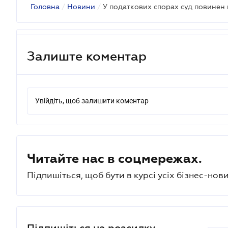
Головна
/
Новини
/
Залиште коментар
Увійдіть, щоб залишити коментар
Читайте нас в соцмережах.
Підпишіться, щоб бути в курсі усіх бізнес-нови