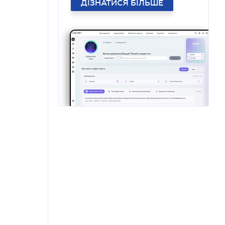
ДІЗНАТИСЯ БІЛЬШЕ