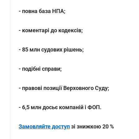
- повна база НПА;
- коментарі до кодексів;
- 85 млн судових рішень;
- подібні справи;
- правові позиції Верховного Суду;
- 6,5 млн досьє компаній і ФОП.
Замовляйте доступ
зі знижкою 20 %