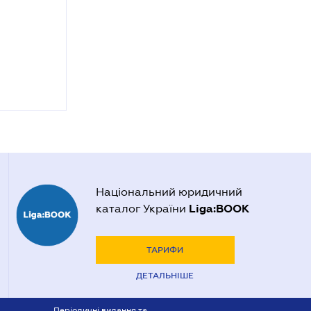
Національний юридичний
Liga:BOOK
каталог України
ТАРИФИ
ДЕТАЛЬНІШЕ
Періодичні видання та