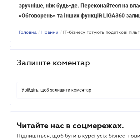
зручніше, ніж будь-де. Переконайтеся на вла
«Обговорень» та інших функцій LIGA360 зали
Головна
/
Новини
/
IT-бізнесу готують податкові піль
Залиште коментар
Увійдіть, щоб залишити коментар
Читайте нас в соцмережах.
Підпишіться, щоб бути в курсі усіх бізнес-нови