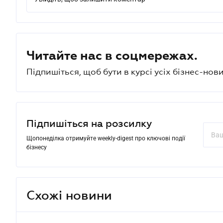
Читайте нас в соцмережах.
Підпишіться, щоб бути в курсі усіх бізнес-нови
Підпишіться на розсилку
Щопонеділка отримуйте weekly-digest про ключові події
бізнесу
Схожі новини