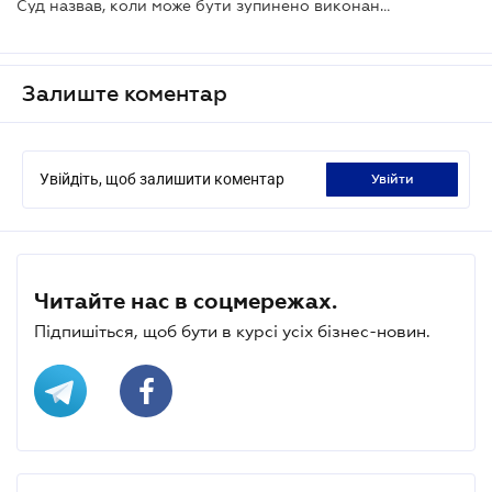
Суд назвав, коли може бути зупинено виконання судового рішення
Залиште коментар
Увійдіть, щоб залишити коментар
увійти
Читайте нас в соцмережах.
Підпишіться, щоб бути в курсі усіх бізнес-новин.