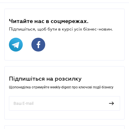
Читайте нас в соцмережах.
Підпишіться, щоб бути в курсі усіх бізнес-новин.
Підпишіться на розсилку
Щопонеділка отримуйте weekly-digest про ключові події бізнесу