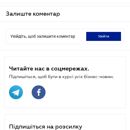
Залиште коментар
Увійдіть, щоб залишити коментар
увійти
Читайте нас в соцмережах.
Підпишіться, щоб бути в курсі усіх бізнес-новин.
Підпишіться на розсилку