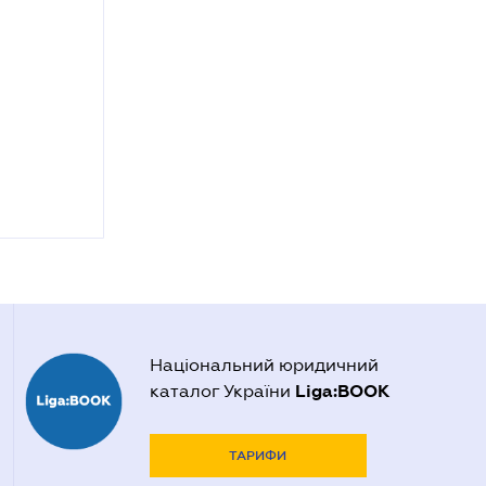
Національний юридичний
Liga:BOOK
каталог України
ТАРИФИ