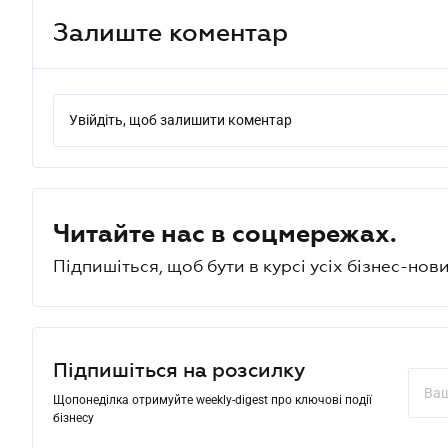
Залиште коментар
Увійдіть, щоб залишити коментар
Читайте нас в соцмережах.
Підпишіться, щоб бути в курсі усіх бізнес-нови
Підпишіться на розсилку
Щопонеділка отримуйте weekly-digest про ключові події
бізнесу