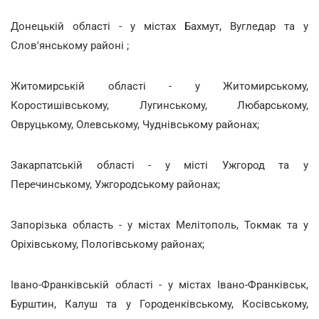
Донецькій області - у містах Бахмут, Вугледар та у
Слов'янському районі ;
Житомирській області - у Житомирському,
Коростишівському, Лугинському, Любарському,
Овруцькому, Олевському, Чуднівському районах;
Закарпатській області - у місті Ужгород та у
Перечинському, Ужгородському районах;
Запорізька область - у містах Мелітополь, Токмак та у
Оріхівському, Пологівському районах;
Івано-Франківській області - у містах Івано-Франківськ,
Бурштин, Калуш та у Городенківському, Косівському,