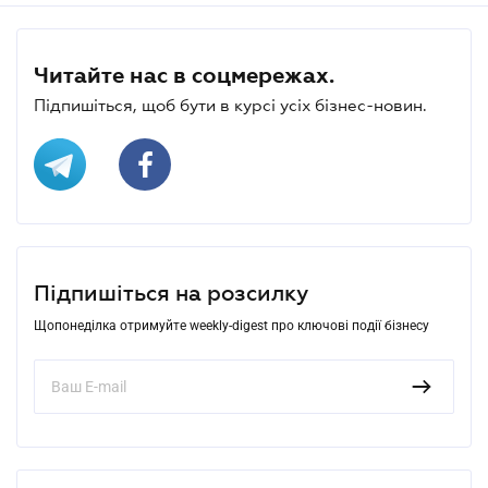
Читайте нас в соцмережах.
Підпишіться, щоб бути в курсі усіх бізнес-новин.
Підпишіться на розсилку
Щопонеділка отримуйте weekly-digest про ключові події бізнесу