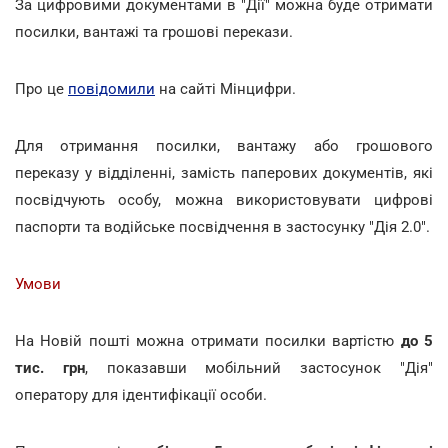
За цифровими документами в "Дії" можна буде отримати
посилки, вантажі та грошові перекази.
Про це
повідомили
на сайті Мінцифри.
Для отримання посилки, вантажу або грошового
переказу у відділенні, замість паперових документів, які
посвідчують особу, можна використовувати цифрові
паспорти та водійське посвідчення в застосунку "Дія 2.0".
Умови
На Новій пошті можна отримати посилки вартістю
до 5
тис. грн
, показавши мобільний застосунок "Дія"
оператору для ідентифікації особи.