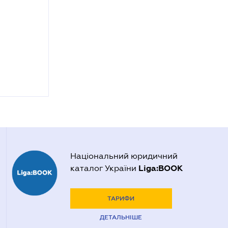
Національний юридичний
Liga:BOOK
каталог України
ТАРИФИ
ДЕТАЛЬНІШЕ