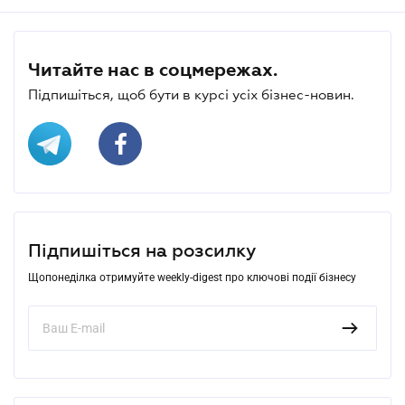
Читайте нас в соцмережах.
Підпишіться, щоб бути в курсі усіх бізнес-новин.
Підпишіться на розсилку
Щопонеділка отримуйте weekly-digest про ключові події бізнесу