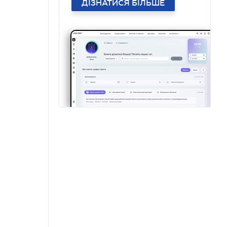
ДІЗНАТИСЯ БІЛЬШЕ