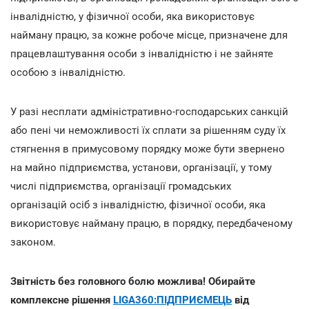
інвалідністю, у фізичної особи, яка використовує
найману працю, за кожне робоче місце, призначене для
працевлаштування особи з інвалідністю і не зайняте
особою з інвалідністю.
У разі несплати адміністративно-господарських санкцій
або пені чи неможливості їх сплати за рішенням суду їх
стягнення в примусовому порядку може бути звернено
на майно підприємства, установи, організації, у тому
числі підприємства, організації громадських
організацій
осіб з інвалідністю, фізичної особи, яка
використовує найману працю, в порядку, передбаченому
законом.
Звітність без головного болю можлива! Обирайте
комплексне рішення
LIGA360:ПІДПРИЄМЕЦЬ
від