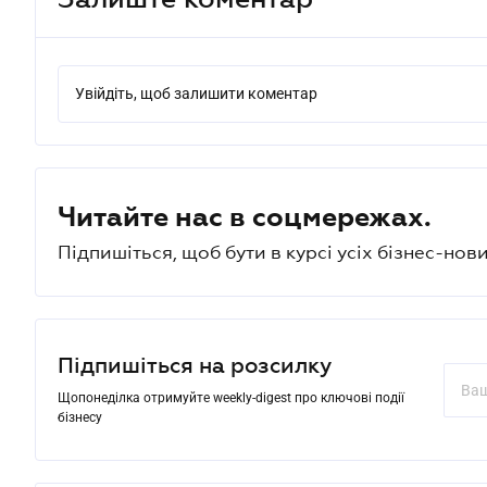
Увійдіть, щоб залишити коментар
Читайте нас в соцмережах.
Підпишіться, щоб бути в курсі усіх бізнес-нови
Підпишіться на розсилку
Щопонеділка отримуйте weekly-digest про ключові події
бізнесу