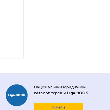
Національний юридичний
Liga:BOOK
каталог України
ТАРИФИ