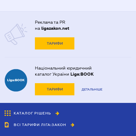
Реклама та PR
на
ligazakon.net
ТАРИФИ
Національний юридичний
каталог України
Liga:BOOK
ТАРИФИ
ДЕТАЛЬНІШЕ
КАТАЛОГ РІШЕНЬ
ВСІ ТАРИФИ ЛІГА:ЗАКОН