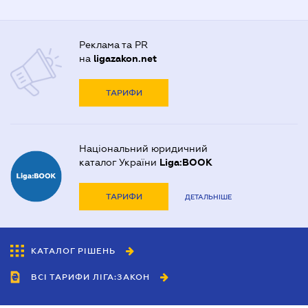
Реклама та PR
на
ligazakon.net
ТАРИФИ
Національний юридичний
каталог України
Liga:BOOK
ТАРИФИ
ДЕТАЛЬНІШЕ
КАТАЛОГ РІШЕНЬ
ВСІ ТАРИФИ ЛІГА:ЗАКОН