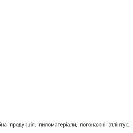
на продукція, пиломатеріали, погонажні (плінтус,