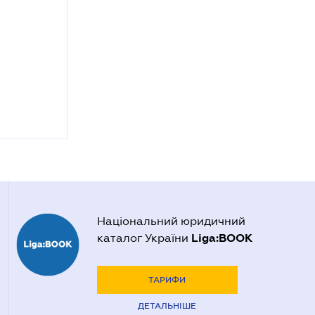
Національний юридичний
Liga:BOOK
каталог України
ТАРИФИ
ДЕТАЛЬНІШЕ