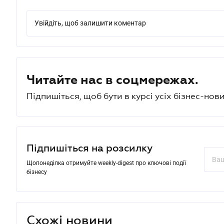
Увійдіть, щоб залишити коментар
Читайте нас в соцмережах.
Підпишіться, щоб бути в курсі усіх бізнес-нови
Підпишіться на розсилку
Щопонеділка отримуйте weekly-digest про ключові події
бізнесу
Схожі новини