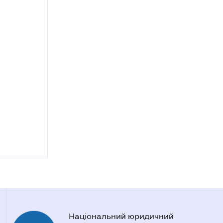
Національний юридичний