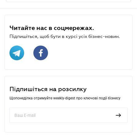
Читайте нас в соцмережах.
Підпишіться, щоб бути в курсі усіх бізнес-новин.
Підпишіться на розсилку
Щопонеділка отримуйте weekly-digest про ключові події бізнесу