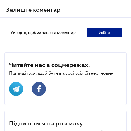
Залиште коментар
Увійдіть, щоб залишити коментар
увійти
Читайте нас в соцмережах.
Підпишіться, щоб бути в курсі усіх бізнес-новин.
Підпишіться на розсилку