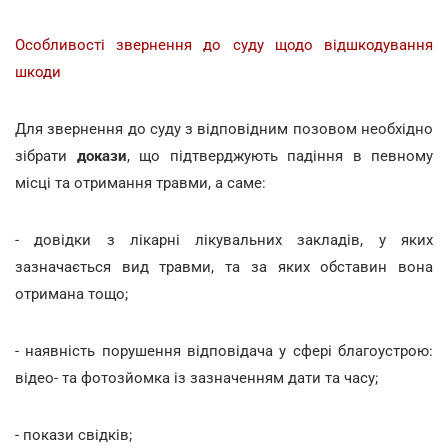
Особливості звернення до суду щодо відшкодування
шкоди
Для звернення до суду з відповідним позовом необхідно
зібрати
докази
, що підтверджують падіння в певному
місці та отримання травми, а саме:
- довідки з лікарні лікувальних закладів, у яких
зазначається вид травми, та за яких обставин вона
отримана тощо;
- наявність порушення відповідача у сфері благоустрою:
відео- та фотозйомка із зазначенням дати та часу;
- покази свідків;