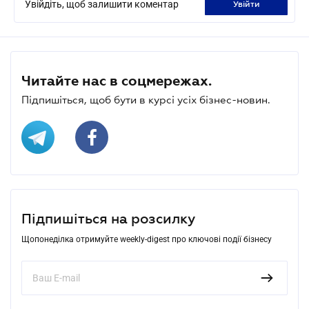
Увійдіть, щоб залишити коментар
увійти
Читайте нас в соцмережах.
Підпишіться, щоб бути в курсі усіх бізнес-новин.
Підпишіться на розсилку
Щопонеділка отримуйте weekly-digest про ключові події бізнесу