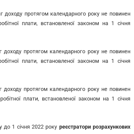
сяг доходу протягом календарного року не повинен
робітної плати, встановленої законом на 1 січня
сяг доходу протягом календарного року не повинен
робітної плати, встановленої законом на 1 січня
сяг доходу протягом календарного року не повинен
робітної плати, встановленої законом на 1 січня
ку до 1 січня 2022 року
реєстратори розрахункових