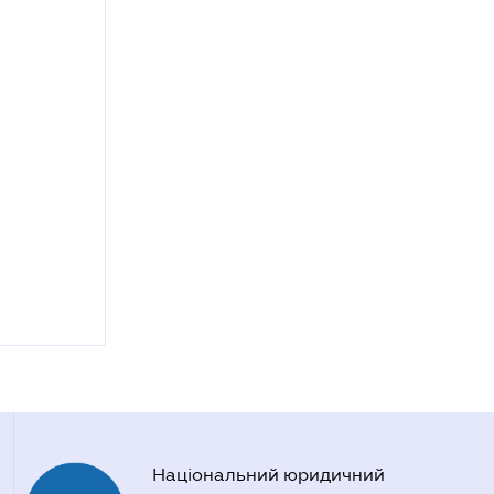
Національний юридичний