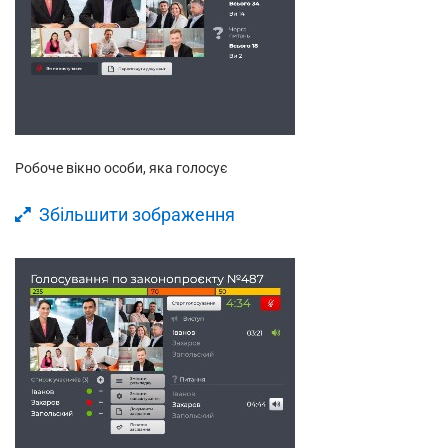
Робоче вікно особи, яка голосує
Збільшити зображення