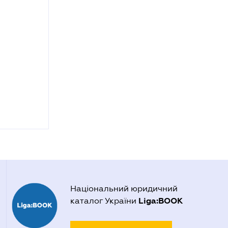
Національний юридичний
Liga:BOOK
каталог України