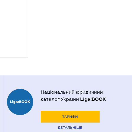
Національний юридичний
Liga:BOOK
каталог України
ТАРИФИ
ДЕТАЛЬНІШЕ