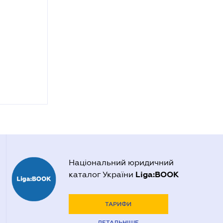
Національний юридичний
Liga:BOOK
каталог України
ТАРИФИ
ДЕТАЛЬНІШЕ