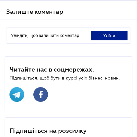
Залиште коментар
Увійдіть, щоб залишити коментар
увійти
Читайте нас в соцмережах.
Підпишіться, щоб бути в курсі усіх бізнес-новин.
Підпишіться на розсилку