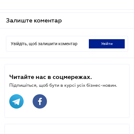
Залиште коментар
Увійдіть, щоб залишити коментар
увійти
Читайте нас в соцмережах.
Підпишіться, щоб бути в курсі усіх бізнес-новин.