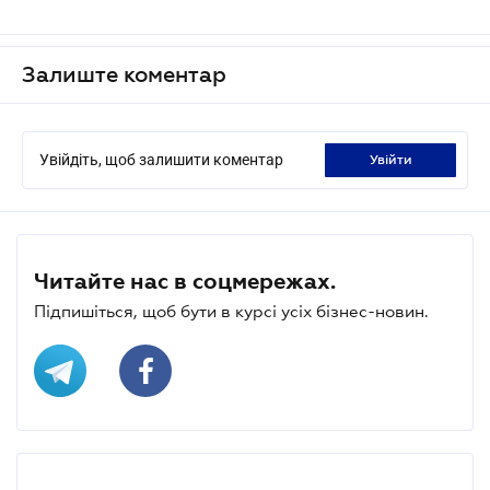
Залиште коментар
Увійдіть, щоб залишити коментар
увійти
Читайте нас в соцмережах.
Підпишіться, щоб бути в курсі усіх бізнес-новин.