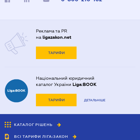
Реклама та PR
на
ligazakon.net
ТАРИФИ
Національний юридичний
каталог України
Liga:BOOK
ТАРИФИ
ДЕТАЛЬНІШЕ
КАТАЛОГ РІШЕНЬ
ВСІ ТАРИФИ ЛІГА:ЗАКОН