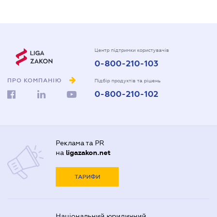
Центр підтримки користувачів
0-800-210-103
ПРО КОМПАНІЮ
Підбір продуктів та рішень
0-800-210-102
Реклама та PR
на
ligazakon.net
ТАРИФИ
Національний юридичний