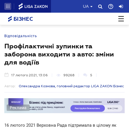
UA
БІЗНЕС
Відповідальність
Профілактичні зупинки та
заборона виходити з авто: зміни
для водіїв
17 лютого 2021, 13:06
99268
5
Автор:
Олександра Кознова, головний редактор LIGA ZAKON Бізнес
Реклама
16 лютого 2021 Верховна Рада підтримала в цілому як