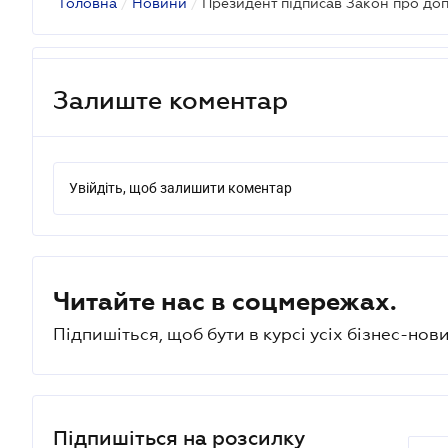
Головна
/
Новини
/
Залиште коментар
Увійдіть, щоб залишити коментар
Читайте нас в соцмережах.
Підпишіться, щоб бути в курсі усіх бізнес-нови
Підпишіться на розсилку