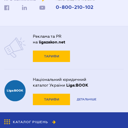
0-800-210-102
Реклама та PR
на
ligazakon.net
ТАРИФИ
Національний юридичний
каталог України
Liga:BOOK
ТАРИФИ
ДЕТАЛЬНІШЕ
КАТАЛОГ РІШЕНЬ